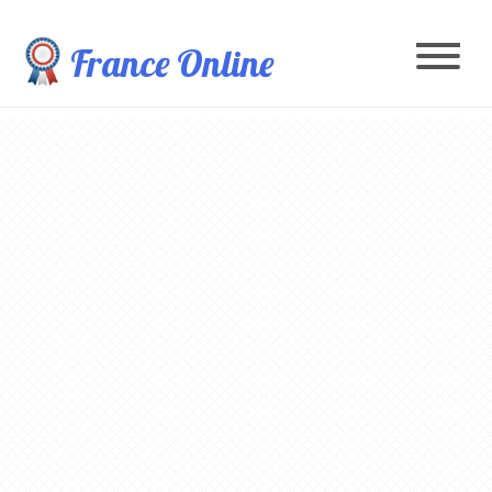
France Online