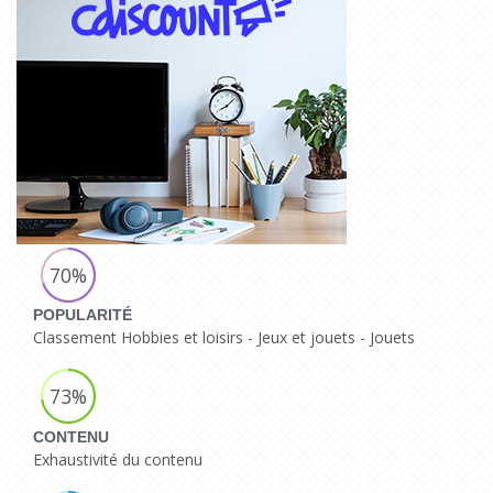
70%
POPULARITÉ
Classement Hobbies et loisirs - Jeux et jouets - Jouets
73%
CONTENU
Exhaustivité du contenu